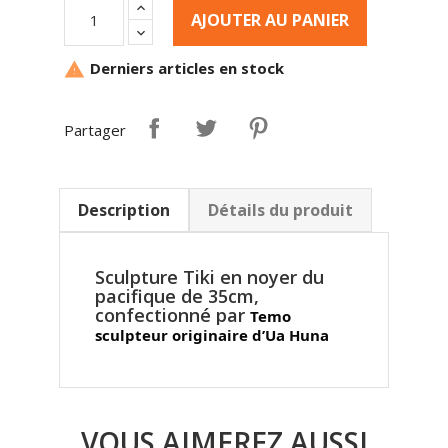
AJOUTER AU PANIER
Derniers articles en stock

Partager
Description
Détails du produit
Sculpture Tiki en noyer du
pacifique de 35cm,
confectionné par
Temo
sculpteur originaire d’Ua Huna
VOUS AIMEREZ AUSSI