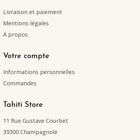
Livraison et paiement
Mentions légales
A propos
Votre compte
Informations personnelles
Commandes
Tahiti Store
11 Rue Gustave Courbet
39300 Champagnole