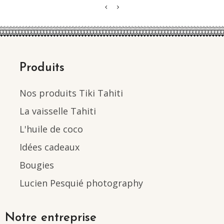
Produits
Nos produits Tiki Tahiti
La vaisselle Tahiti
L'huile de coco
Idées cadeaux
Bougies
Lucien Pesquié photography
Notre entreprise